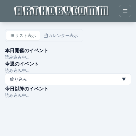
リスト表示
カレンダー表示
本日開催のイベント
読み込み中…
今週のイベント
読み込み中…
絞り込み
▼
今日以降のイベント
読み込み中…