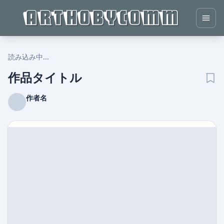
読み込み中...
作品タイトル
作者名