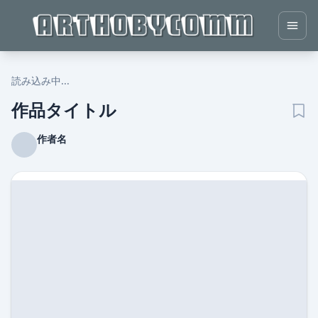
読み込み中...
作品タイトル
作者名