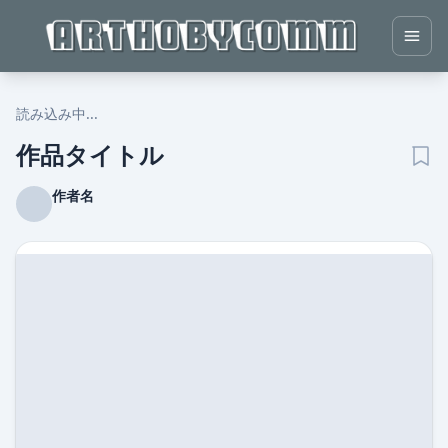
読み込み中...
作品タイトル
作者名