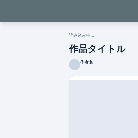
読み込み中...
作品タイトル
作者名