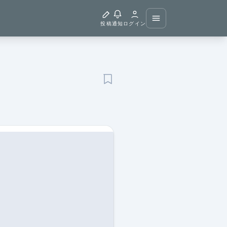
投稿
通知
ログイン