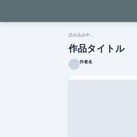
読み込み中...
作品タイトル
作者名