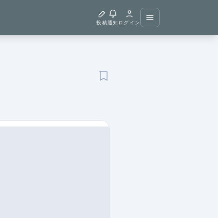
投稿
通知
ログイン