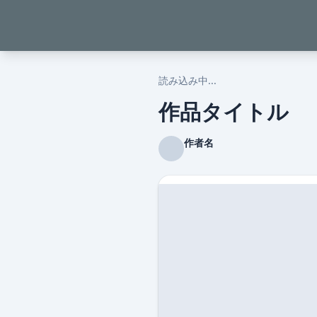
読み込み中...
作品タイトル
作者名