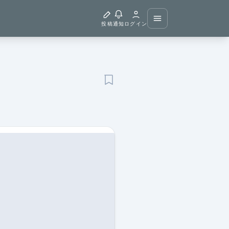
投稿
通知
ログイン