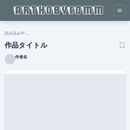
読み込み中...
作品タイトル
作者名